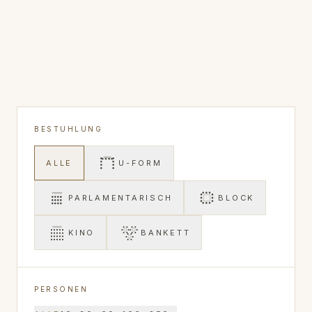
BESTUHLUNG
ALLE
U-FORM
PARLAMENTARISCH
BLOCK
KINO
BANKETT
PERSONEN