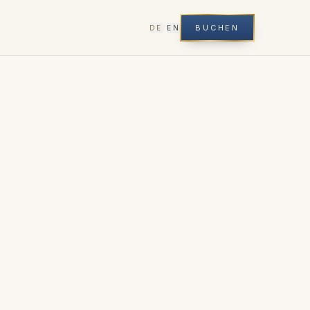
BUCHEN
DE
/
EN